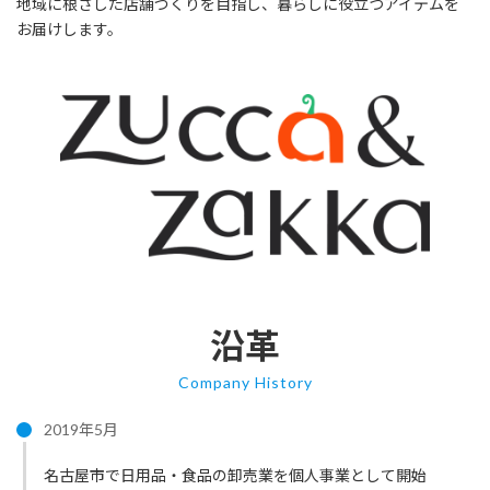
地域に根ざした店舗づくりを目指し、暮らしに役立つアイテムを
お届けします。
沿革
Company History
2019年5月
名古屋市で日用品・食品の卸売業を個人事業として開始