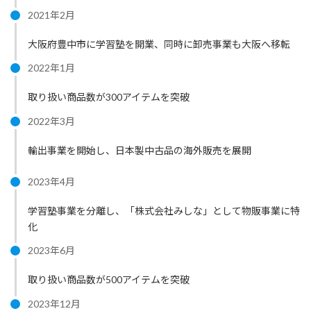
2021年2月
大阪府豊中市に学習塾を開業、同時に卸売事業も大阪へ移転
2022年1月
取り扱い商品数が300アイテムを突破
2022年3月
輸出事業を開始し、日本製中古品の海外販売を展開
2023年4月
学習塾事業を分離し、「株式会社みしな」として物販事業に特
化
2023年6月
取り扱い商品数が500アイテムを突破
2023年12月